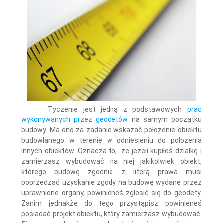
Tyczenie jest jedną z podstawowych
prac
wykonywanych przez geodetów
na samym początku
budowy. Ma ono za zadanie wskazać położenie obiektu
budowlanego w terenie w odniesieniu do położenia
innych obiektów. Oznacza to, że jeżeli kupiłeś działkę i
zamierzasz wybudować na niej jakikolwiek obiekt,
którego budowę zgodnie z literą prawa musi
poprzedzać uzyskanie zgody na budowę wydane przez
uprawnione organy, powinieneś zgłosić się do geodety.
Zanim jednakże do tego przystąpisz powinieneś
posiadać projekt obiektu, który zamierzasz wybudować.