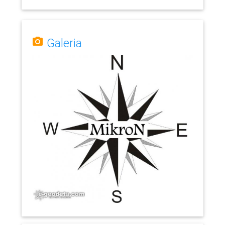
Galeria