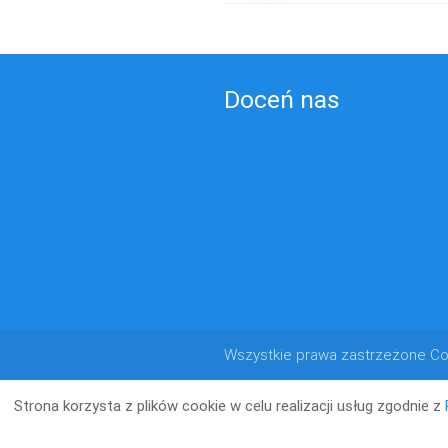
Doceń nas
Wszystkie prawa zastrzeżone Co
Strona korzysta z plików cookie w celu realizacji usług zgodnie z