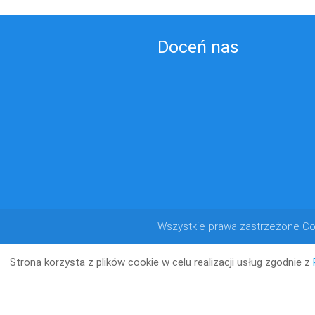
Doceń nas
Wszystkie prawa zastrzeżone Co
Strona korzysta z plików cookie w celu realizacji usług zgodnie z