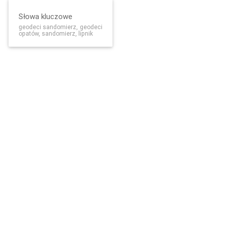
Słowa kluczowe
geodeci sandomierz, geodeci
opatów, sandomierz, lipnik