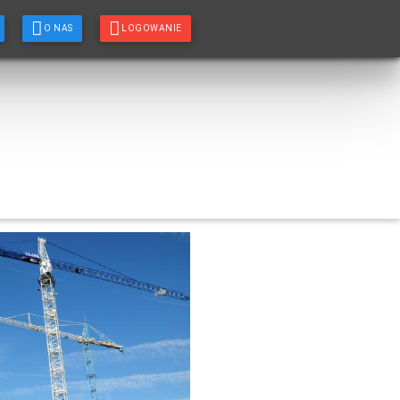
O NAS
LOGOWANIE