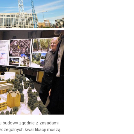
esu budowy zgodnie z zasadami
czególnych kwalifikacji muszą