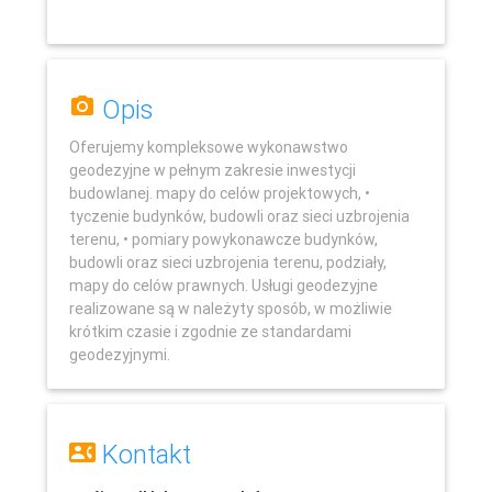
Opis
Oferujemy kompleksowe wykonawstwo
geodezyjne w pełnym zakresie inwestycji
budowlanej. mapy do celów projektowych, •
tyczenie budynków, budowli oraz sieci uzbrojenia
terenu, • pomiary powykonawcze budynków,
budowli oraz sieci uzbrojenia terenu, podziały,
mapy do celów prawnych. Usługi geodezyjne
realizowane są w należyty sposób, w możliwie
Leaflet
krótkim czasie i zgodnie ze standardami
geodezyjnymi.
Kontakt