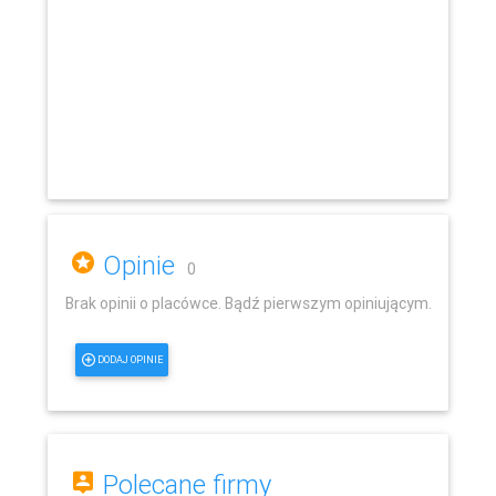
Opinie
0
Brak opinii o placówce. Bądź pierwszym opiniującym.
DODAJ OPINIE
Polecane firmy