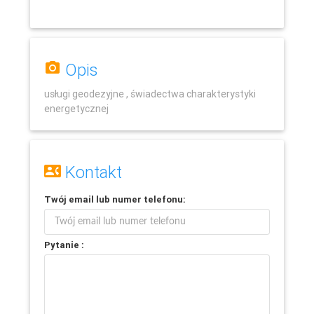
Opis
usługi geodezyjne , świadectwa charakterystyki
energetycznej
Kontakt
Twój
email
lub
numer telefonu
:
Pytanie :