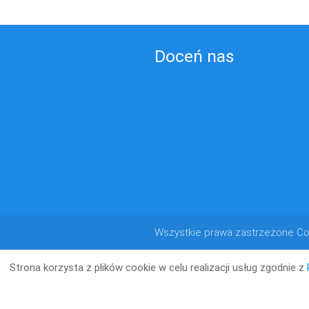
Doceń nas
Wszystkie prawa zastrzeżone Co
Strona korzysta z plików cookie w celu realizacji usług zgodnie z