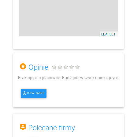
LEAFLET
Opinie
Brak opinii o placówce. Bądź pierwszym opiniującym.
DODAJ OPINIE
Polecane firmy