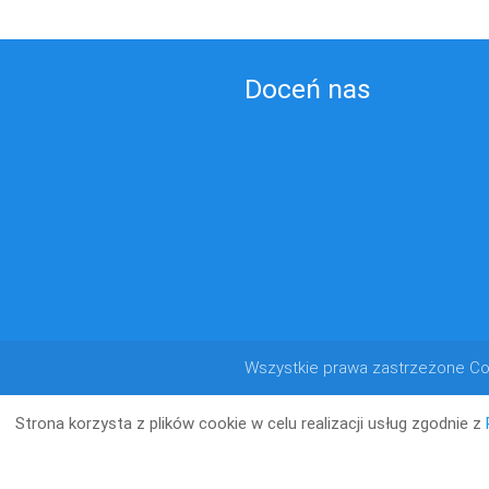
Doceń nas
Wszystkie prawa zastrzeżone Co
Strona korzysta z plików cookie w celu realizacji usług zgodnie z