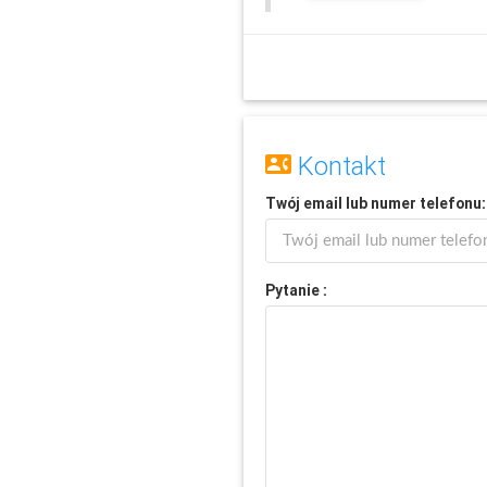
Kontakt
Twój
email
lub
numer telefonu
:
Pytanie :