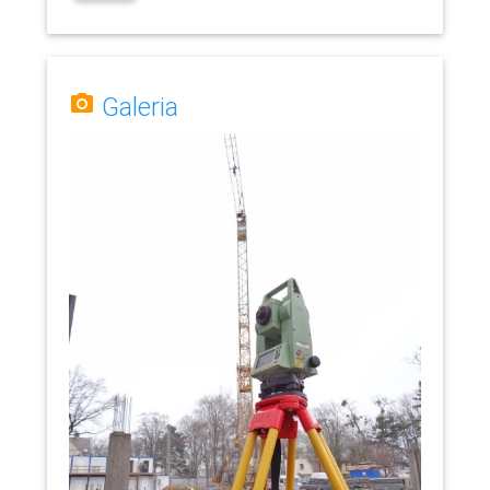
Galeria