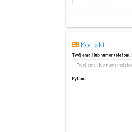
Kontakt
Twój
email
lub
numer telefonu
:
Pytanie :